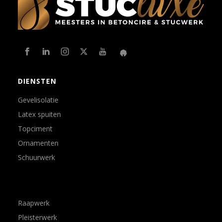
DIENSTEN
Gevelisolatie
Latex spuiten
Topciment
Ornamenten
Schuurwerk
Raapwerk
Pleisterwerk