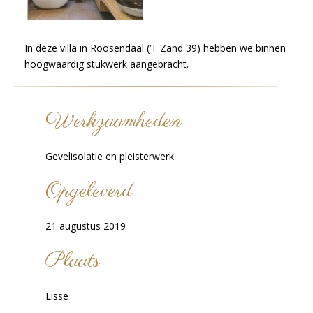
In deze villa in Roosendaal (‘T Zand 39) hebben we binnen
hoogwaardig stukwerk aangebracht.
Werkzaamheden
Gevelisolatie en pleisterwerk
Opgeleverd
21 augustus 2019
Plaats
Lisse