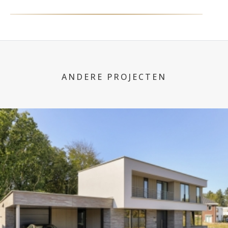
ANDERE PROJECTEN