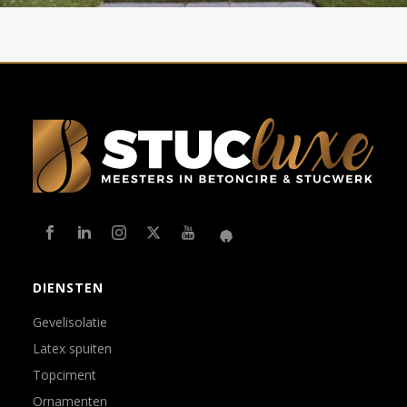
DIENSTEN
Gevelisolatie
Latex spuiten
Topciment
Ornamenten