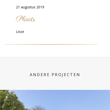
21 augustus 2019
Plaats
Lisse
ANDERE PROJECTEN