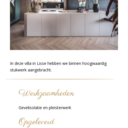
In deze villa in Lisse hebben we binnen hoogwaardig
stukwerk aangebracht.
Werkzaamheden
Gevelisolatie en pleisterwerk
Opgeleverd