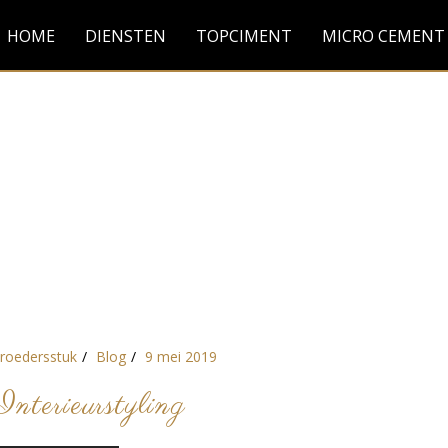
HOME
DIENSTEN
TOPCIMENT
MICRO CEMENT
roedersstuk
Blog
9 mei 2019
Interieurstyling