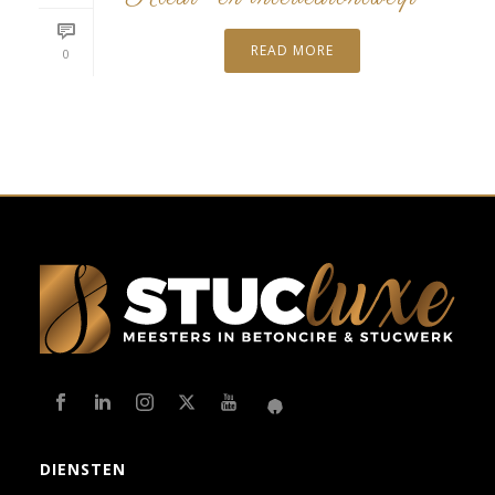
READ MORE
0
DIENSTEN