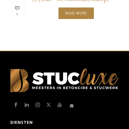
READ MORE
0
DIENSTEN