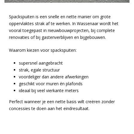
Spackspuiten is een snelle en nette manier om grote
oppervlaktes strak af te werken. In Wassenaar wordt het
vooral toegepast in nieuwbouwprojecten, bij complete
renovaties of bij gastenverblijven en bijgebouwen.
Waarom kiezen voor spackspuiten:
supersnel aangebracht
strak, egale structuur
voordeliger dan andere afwerkingen
geschikt voor muren én plafonds
ideaal bij veel vierkante meters
Perfect wanneer je een nette basis wilt creëren zonder
concessies te doen aan het eindresultaat.