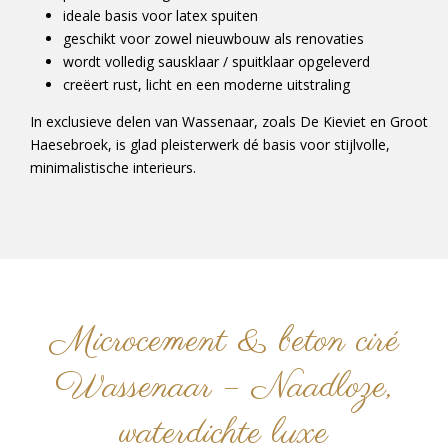
ideale basis voor latex spuiten
geschikt voor zowel nieuwbouw als renovaties
wordt volledig sausklaar / spuitklaar opgeleverd
creëert rust, licht en een moderne uitstraling
In exclusieve delen van Wassenaar, zoals De Kieviet en Groot
Haesebroek, is glad pleisterwerk dé basis voor stijlvolle,
minimalistische interieurs.
Microcement & beton ciré
Wassenaar – Naadloze,
waterdichte luxe