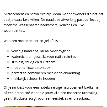
Microcement en beton ciré zijn ideaal voor bewoners die nét dat
beetje extra luxe willen. De naadloze afwerking past perfect bij
moderne Wassenaarse badkamers, keukens en luxe
woonruimtes.
Waarom microcement zo geliefd is:
volledig naadloos, ideaal voor hygiëne
waterdicht en geschikt voor natte ruimtes
slijtvast, stevig en duurzaam
moderne, luxe betonlook
perfect te combineren met vloerverwarming
makkelijk schoon te houden
Of je nu kiest voor een hotelwaardige microcement badkamer
of een beton ciré vloer die jouw villa een moderne uitstraling
geeft: StucLuxe zorgt voor een eersteklas eindresultaat.