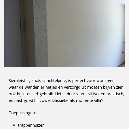
Sierpleister, zoals spachtelputz, is perfect voor woningen
waar de wanden er netjes en verzorgd uit moeten blijven zien,
ook bij intensief gebruik. Het is duurzaam, stijlvol en praktisch,
en past goed bij zowel klassieke als moderne villa’s.
Toepassingen:
trappenhuizen