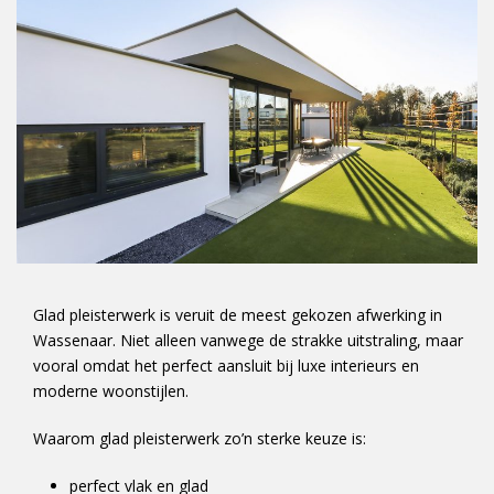
Glad pleisterwerk is veruit de meest gekozen afwerking in
Wassenaar. Niet alleen vanwege de strakke uitstraling, maar
vooral omdat het perfect aansluit bij luxe interieurs en
moderne woonstijlen.
Waarom glad pleisterwerk zo’n sterke keuze is:
perfect vlak en glad