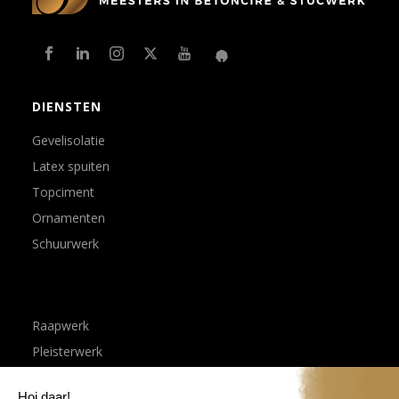
DIENSTEN
Gevelisolatie
Latex spuiten
Topciment
Ornamenten
Schuurwerk
Raapwerk
Pleisterwerk
Sierpleister