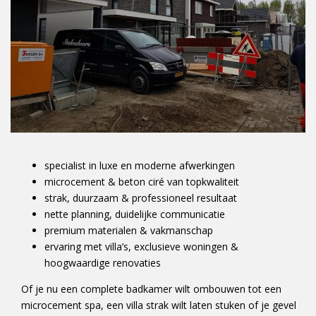
specialist in luxe en moderne afwerkingen
microcement & beton ciré van topkwaliteit
strak, duurzaam & professioneel resultaat
nette planning, duidelijke communicatie
premium materialen & vakmanschap
ervaring met villa’s, exclusieve woningen &
hoogwaardige renovaties
Of je nu een complete badkamer wilt ombouwen tot een
microcement spa, een villa strak wilt laten stuken of je gevel