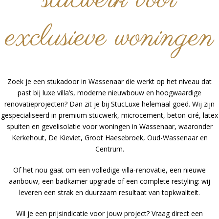
stucwerk voor
exclusieve woningen
Zoek je een stukadoor in Wassenaar die werkt op het niveau dat
past bij luxe villa’s, moderne nieuwbouw en hoogwaardige
renovatieprojecten? Dan zit je bij StucLuxe helemaal goed. Wij zijn
gespecialiseerd in premium stucwerk, microcement, beton ciré, latex
spuiten en gevelisolatie voor woningen in Wassenaar, waaronder
Kerkehout, De Kieviet, Groot Haesebroek, Oud-Wassenaar en
Centrum.
Of het nou gaat om een volledige villa-renovatie, een nieuwe
aanbouw, een badkamer upgrade of een complete restyling: wij
leveren een strak en duurzaam resultaat van topkwaliteit.
Wil je een prijsindicatie voor jouw project? Vraag direct een