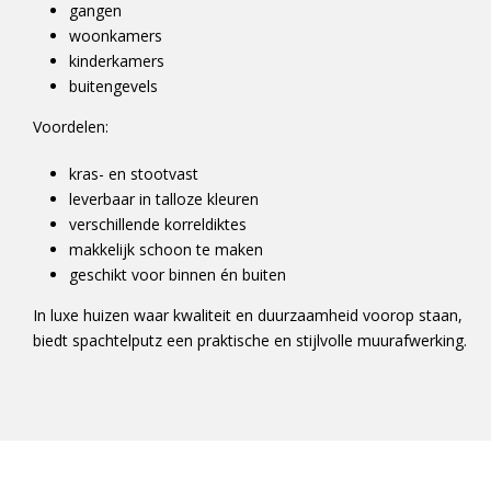
gangen
woonkamers
kinderkamers
buitengevels
Voordelen:
kras- en stootvast
leverbaar in talloze kleuren
verschillende korreldiktes
makkelijk schoon te maken
geschikt voor binnen én buiten
In luxe huizen waar kwaliteit en duurzaamheid voorop staan,
biedt spachtelputz een praktische en stijlvolle muurafwerking.