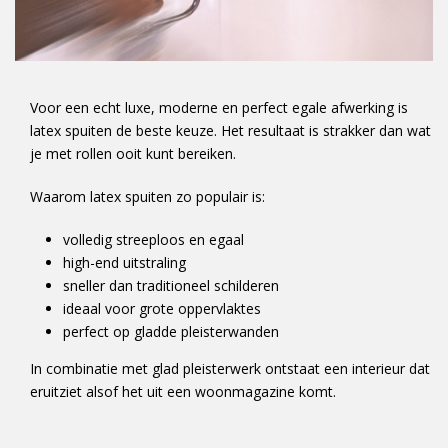
Voor een echt luxe, moderne en perfect egale afwerking is
latex spuiten de beste keuze. Het resultaat is strakker dan wat
je met rollen ooit kunt bereiken.
Waarom latex spuiten zo populair is:
volledig streeploos en egaal
high-end uitstraling
sneller dan traditioneel schilderen
ideaal voor grote oppervlaktes
perfect op gladde pleisterwanden
In combinatie met glad pleisterwerk ontstaat een interieur dat
eruitziet alsof het uit een woonmagazine komt.