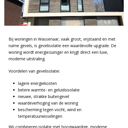
Bij woningen in Wassenaar, vaak groot, vrijstaand en met
ruime gevels, is gevelisolatie een waardevolle upgrade. De
woning wordt energiezuiniger en krijgt direct een luxe,
moderne uitstraling.
Voordelen van gevelisolatie:
lagere energiekosten
betere warmte- en geluidsisolatie
nieuwe, strakke buitengevel
waardeverhoging van de woning
bescherming tegen vocht, wind en
temperatuurwisselingen
Wij combineren isolatie met hoogwaardige, moderne