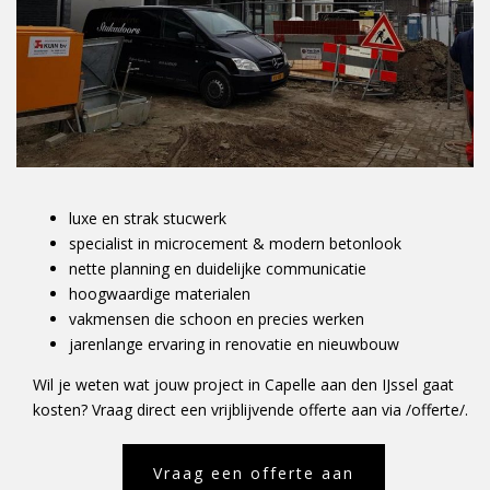
luxe en strak stucwerk
specialist in microcement & modern betonlook
nette planning en duidelijke communicatie
hoogwaardige materialen
vakmensen die schoon en precies werken
jarenlange ervaring in renovatie en nieuwbouw
Wil je weten wat jouw project in Capelle aan den IJssel gaat
kosten? Vraag direct een vrijblijvende offerte aan via /offerte/.
Vraag een offerte aan