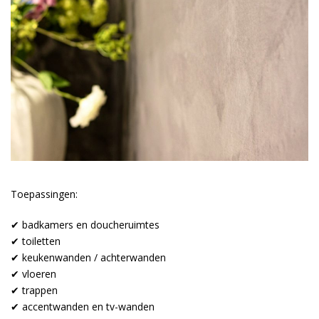
Toepassingen:
✔ badkamers en doucheruimtes
✔ toiletten
✔ keukenwanden / achterwanden
✔ vloeren
✔ trappen
✔ accentwanden en tv-wanden