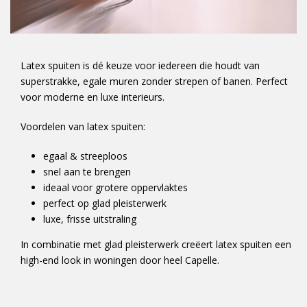
Latex spuiten is dé keuze voor iedereen die houdt van
superstrakke, egale muren zonder strepen of banen. Perfect
voor moderne en luxe interieurs.
Voordelen van latex spuiten:
egaal & streeploos
snel aan te brengen
ideaal voor grotere oppervlaktes
perfect op glad pleisterwerk
luxe, frisse uitstraling
In combinatie met glad pleisterwerk creëert latex spuiten een
high-end look in woningen door heel Capelle.