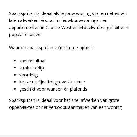
Spackspuiten is ideaal als je jouw woning snel en netjes wilt
laten afwerken. Vooral in nieuwbouwwoningen en
appartementen in Capelle-West en Middelwatering is dit een
populaire keuze.
Waarom spackspuiten zo’n slimme optie is:
snel resultaat
strak uiterlijk
voordelig
keuze uit fijne tot grove structuur
geschikt voor wanden én plafonds
Spackspuiten is ideaal voor het snel afwerken van grote
oppervlaktes of het verkoopklaar maken van een woning.