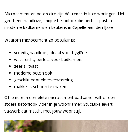
Microcement en beton ciré zijn dé trends in luxe woningen. Het
geeft een naadloze, chique betonlook die perfect past in
moderne badkamers en keukens in Capelle aan den IJssel.
Waarom microcement zo populair is:
volledig naadloos, ideaal voor hygiëne
waterdicht, perfect voor badkamers
zeer slijtvast
moderne betonlook
geschikt voor vloerverwarming
makkelijk schoon te maken
Of je nu een complete microcement badkamer wilt of een
stoere betonlook vloer in je woonkamer: StucLuxe levert
vakwerk dat matcht met jouw woonstijl.