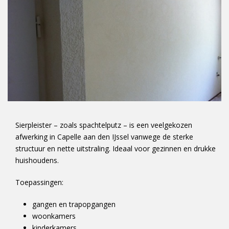
Sierpleister – zoals spachtelputz – is een veelgekozen
afwerking in Capelle aan den IJssel vanwege de sterke
structuur en nette uitstraling. Ideaal voor gezinnen en drukke
huishoudens.
Toepassingen:
gangen en trapopgangen
woonkamers
kinderkamers