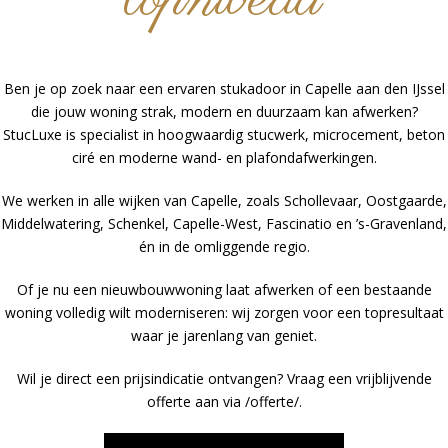
topniveau
Ben je op zoek naar een ervaren stukadoor in Capelle aan den IJssel
die jouw woning strak, modern en duurzaam kan afwerken?
StucLuxe is specialist in hoogwaardig stucwerk, microcement, beton
ciré en moderne wand- en plafondafwerkingen.
We werken in alle wijken van Capelle, zoals Schollevaar, Oostgaarde,
Middelwatering, Schenkel, Capelle-West, Fascinatio en ’s-Gravenland,
én in de omliggende regio.
Of je nu een nieuwbouwwoning laat afwerken of een bestaande
woning volledig wilt moderniseren: wij zorgen voor een topresultaat
waar je jarenlang van geniet.
Wil je direct een prijsindicatie ontvangen? Vraag een vrijblijvende
offerte aan via /offerte/.