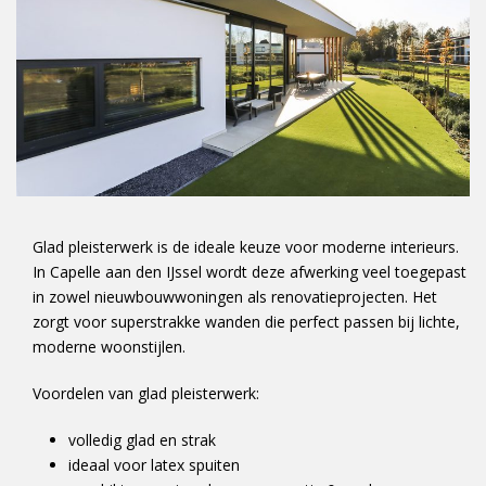
Glad pleisterwerk is de ideale keuze voor moderne interieurs.
In Capelle aan den IJssel wordt deze afwerking veel toegepast
in zowel nieuwbouwwoningen als renovatieprojecten. Het
zorgt voor superstrakke wanden die perfect passen bij lichte,
moderne woonstijlen.
Voordelen van glad pleisterwerk:
volledig glad en strak
ideaal voor latex spuiten