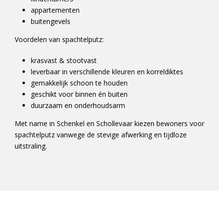
appartementen
buitengevels
Voordelen van spachtelputz:
krasvast & stootvast
leverbaar in verschillende kleuren en korreldiktes
gemakkelijk schoon te houden
geschikt voor binnen én buiten
duurzaam en onderhoudsarm
Met name in Schenkel en Schollevaar kiezen bewoners voor
spachtelputz vanwege de stevige afwerking en tijdloze
uitstraling.