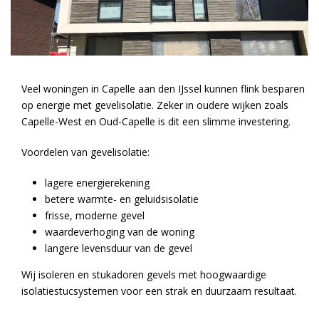
Veel woningen in Capelle aan den IJssel kunnen flink besparen
op energie met gevelisolatie. Zeker in oudere wijken zoals
Capelle-West en Oud-Capelle is dit een slimme investering.
Voordelen van gevelisolatie:
lagere energierekening
betere warmte- en geluidsisolatie
frisse, moderne gevel
waardeverhoging van de woning
langere levensduur van de gevel
Wij isoleren en stukadoren gevels met hoogwaardige
isolatiestucsystemen voor een strak en duurzaam resultaat.